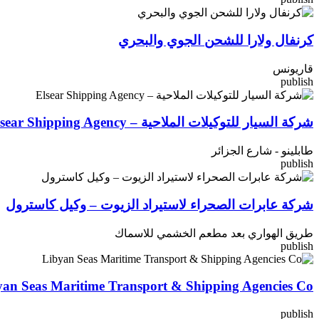
كرنفال ولارا للشحن الجوي والبحري
قاريونس
publish
شركة السيار للتوكيلات الملاحية – Elsear Shipping Agency
طابلينو - شارع الجزائر
publish
شركة عابرات الصحراء لاستيراد الزيوت – وكيل كاسترول
طريق الهواري بعد مطعم الخشمي للاسماك
publish
yan Seas Maritime Transport & Shipping Agencies Co
publish