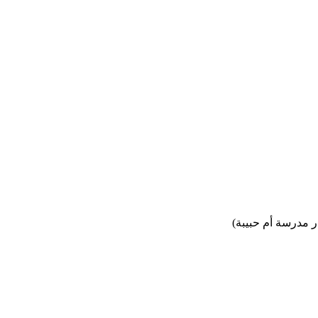
ار مدرسة أم حبيبة)