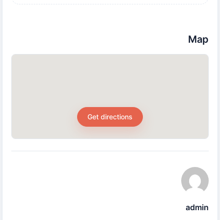
Map
Get directions
admin