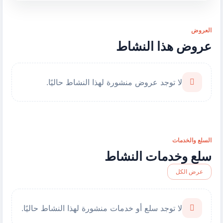
العروض
عروض هذا النشاط
لا توجد عروض منشورة لهذا النشاط حاليًا.
السلع والخدمات
سلع وخدمات النشاط
عرض الكل
لا توجد سلع أو خدمات منشورة لهذا النشاط حاليًا.