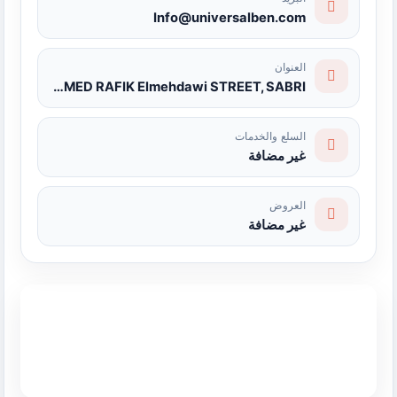
Info@universalben.com
العنوان
AHMED RAFIK Elmehdawi STREET, SABRI
السلع والخدمات
غير مضافة
العروض
غير مضافة