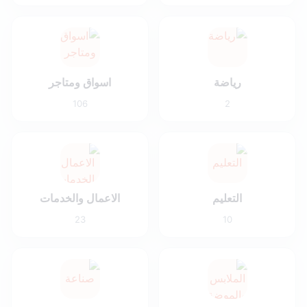
رياضة
اسواق ومتاجر
106
2
التعليم
الاعمال والخدمات
23
10