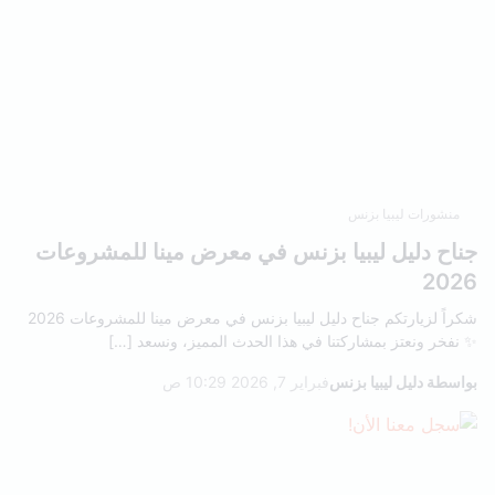
منشورات ليبيا بزنس
جناح دليل ليبيا بزنس في معرض مينا للمشروعات
2026
شكراً لزيارتكم جناح دليل ليبيا بزنس في معرض مينا للمشروعات 2026
✨ نفخر ونعتز بمشاركتنا في هذا الحدث المميز، ونسعد […]
بواسطة دليل ليبيا بزنس
فبراير 7, 2026 10:29 ص