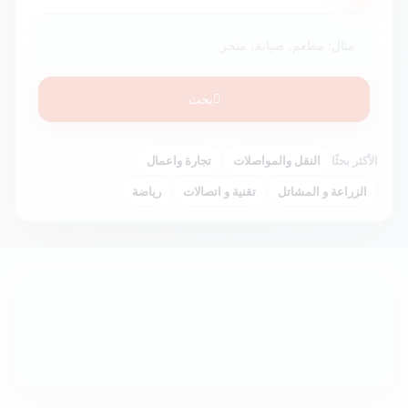
بحث
الأكثر بحثًا
النقل والمواصلات
تجارة واعمال
الزراعة و المشاتل
تقنية و اتصالات
رياضة