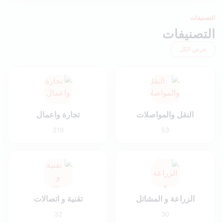
التصنيفات
التصنيفات
عرض الكل
النقل والمواصلات
تجارة واعمال
219
53
الزراعة و المشاتل
تقنية و اتصالات
32
30