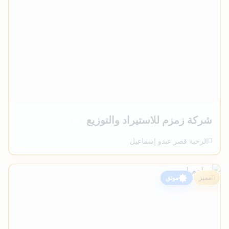
شركة زمزم للاستيراد والتوزيع
الرحبة قصر عبدو إسماعيل
مميز
موثق