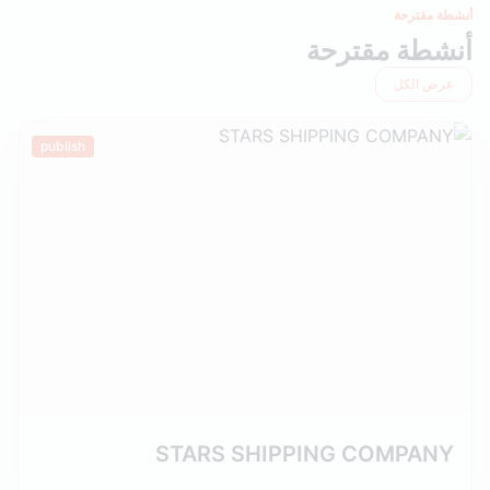
أنشطة مقترحة
أنشطة مقترحة
عرض الكل
publish
STARS SHIPPING COMPANY