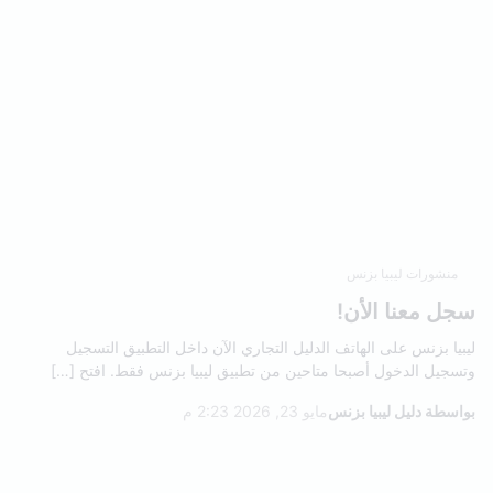
منشورات ليبيا بزنس
سجل معنا الأن!
ليبيا بزنس على الهاتف الدليل التجاري الآن داخل التطبيق التسجيل
وتسجيل الدخول أصبحا متاحين من تطبيق ليبيا بزنس فقط. افتح […]
بواسطة دليل ليبيا بزنس
مايو 23, 2026 2:23 م