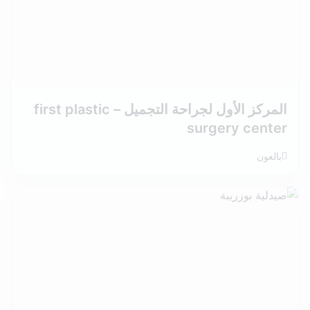
المركز الأول لجراحة التجميل – first plastic
surgery center
بالعون