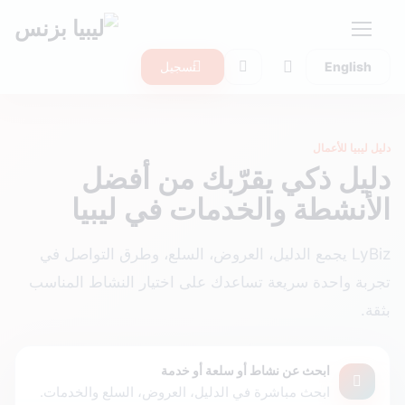
English
تسجيل
دليل ليبيا للأعمال
دليل ذكي يقرّبك من أفضل
الأنشطة والخدمات في ليبيا
LyBiz يجمع الدليل، العروض، السلع، وطرق التواصل في
تجربة واحدة سريعة تساعدك على اختيار النشاط المناسب
بثقة.
ابحث عن نشاط أو سلعة أو خدمة
ابحث مباشرة في الدليل، العروض، السلع والخدمات.