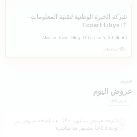
شركة الخبرة الوطنية لتقنية المعلومات –
Expert Libya IT
Alsalam tower Bldg. Office no.5, 5th floor
5
(1 مراجعات)
العروض
عروض اليوم
عرض الكل
لا توجد عروض منشورة حاليًا. عند إضافة عروض من
لوحة LyBiz ستظهر هنا مباشرة.