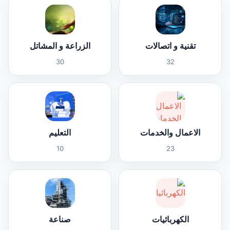
تقنية و اتصالات
الزراعة و المشاتل
30
32
الاعمال والخدمات
التعليم
10
23
الكهربائيات
صناعة