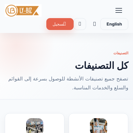
English
تسجيل
التصنيفات
كل التصنيفات
تصفح جميع تصنيفات الأنشطة للوصول بسرعة إلى القوائم
والسلع والخدمات المناسبة.