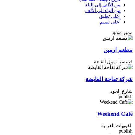
من الألف إلى الياء
من الياء الى الألف
أعلى تعليق
أعلى تقييم
مميز
موثق
مطعم ارمين
فينيسيا -مول القلعة
شركة تفاحة القابضة
شارع الجود
publish
Weekend Café
الفويهات الغربية
publish