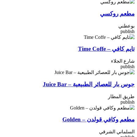
مطعم روكسي
بوعطني
publish
تايم كافي – Time Coffe
شارع الجلاء
publish
جوس بار للعصائر الطبيعية – Juice Bar
طريق المطار
publish
مطعم وكافي قولدن – Golden
السلماني الشرقي