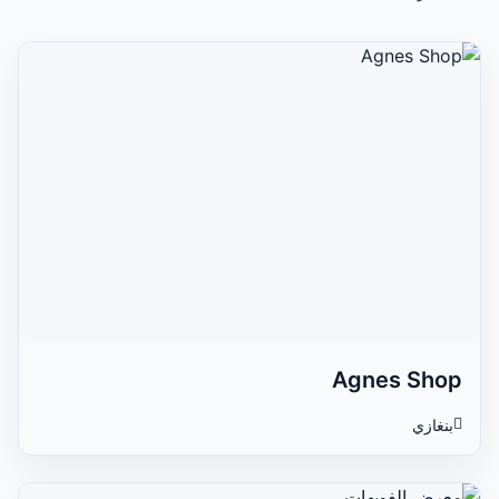
Agnes Shop
بنغازي