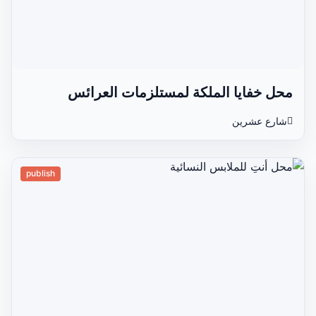
محل خفايا الملكة لمستلزمات العرائس
شارع عشرين
publish