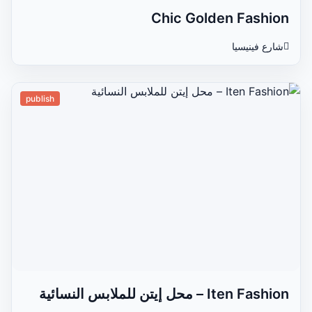
Chic Golden Fashion
شارع فينيسيا
publish
Iten Fashion – محل إيتن للملابس النسائية