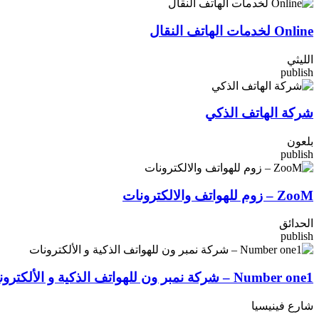
Online لخدمات الهاتف النقال
الليثي
publish
شركة الهاتف الذكي
بلعون
publish
ZooM – زوم للهواتف والالكترونات
الحدائق
publish
Number one1 – شركة نمبر ون للهواتف الذكية و الألكترونات
شارع فينيسيا