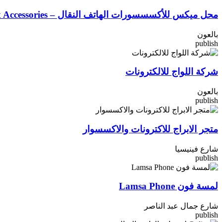
محل ميكس للأكسسسورات الهاتف النقال – Mix Accessories
بالعون
publish
شركة اللواج للالكترونات
بالعون
publish
متجر الابراج للاكترونات والاكسسوار
شارع فينيسيا
publish
لمسة فون Lamsa Phone
شارع جمال عبد الناصر
publish