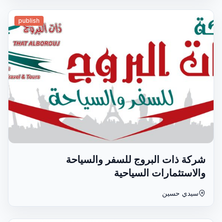
publish
شركة ذات البروج للسفر والسياحة
والاستثمارات السياحية
سيدي حسين