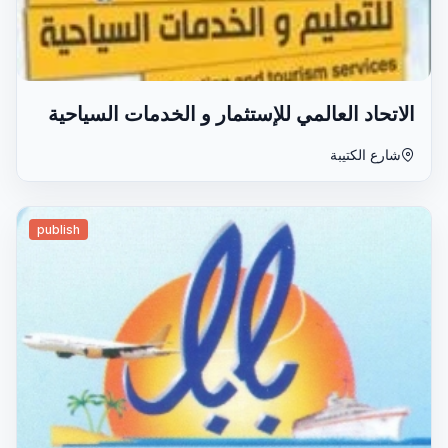
الاتحاد العالمي للإستثمار و الخدمات السياحية
شارع الكتيبة
publish