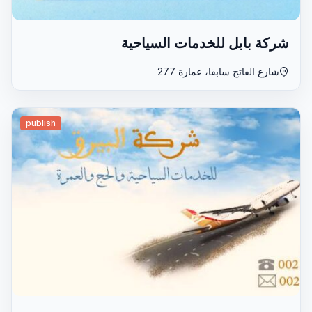
شركة بابل للخدمات السياحية
شارع الفاتح سابقا، عمارة 277
publish