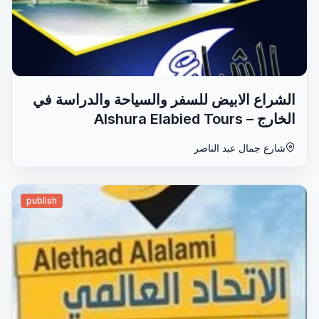
الشراع الابيض للسفر والسياحة والدراسة في
الخارج – Alshura Elabied Tours
شارع جمال عبد الناصر
publish