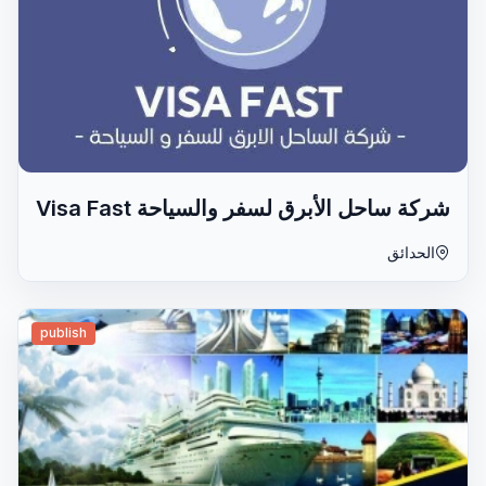
شركة ساحل الأبرق لسفر والسياحة Visa Fast
الحدائق
publish