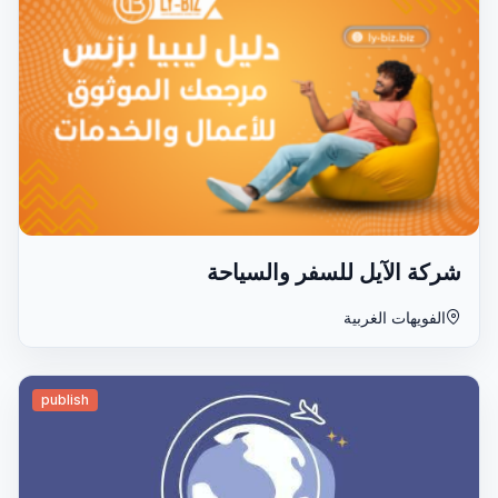
شركة الآيل للسفر والسياحة
الفويهات الغربية
publish