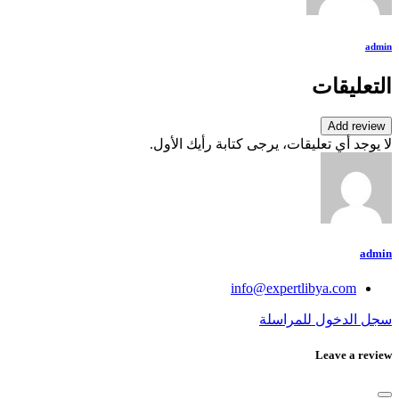
admin
التعليقات
Add review
لا يوجد أي تعليقات، يرجى كتابة رأيك الأول.
admin
info@expertlibya.com
سجل الدخول للمراسلة
Leave a review