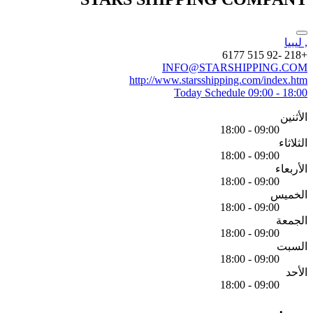
, ليبيا
+218 -92 515 6177
INFO@STARSHIPPING.COM
http://www.starsshipping.com/index.htm
Today Schedule
09:00 - 18:00
الأثنين
09:00 - 18:00
الثلاثاء
09:00 - 18:00
الأربعاء
09:00 - 18:00
الخميس
09:00 - 18:00
الجمعة
09:00 - 18:00
السبت
09:00 - 18:00
الأحد
09:00 - 18:00