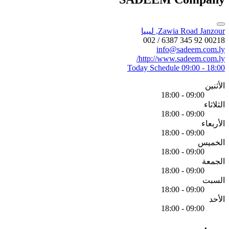
Zawia Road Janzour, ليبيا
00218 92 345 6387 / 002
info@sadeem.com.ly
http://www.sadeem.com.ly/
Today Schedule
09:00 - 18:00
الأثنين
09:00 - 18:00
الثلاثاء
09:00 - 18:00
الأربعاء
09:00 - 18:00
الخميس
09:00 - 18:00
الجمعة
09:00 - 18:00
السبت
09:00 - 18:00
الأحد
09:00 - 18:00