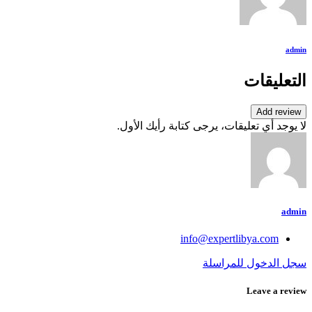
admin
التعليقات
Add review
لا يوجد أي تعليقات، يرجى كتابة رأيك الأول.
admin
info@expertlibya.com
سجل الدخول للمراسلة
Leave a review