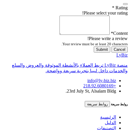
*
Rating
Please select your rating!
*
Content
Please write a review!
Your review must be at least 20 characters.
Submit
Cancel
LyBiz
منصة LyBiz تربط العملاء بالأنشطة الموثوقة والعروض والسلع
والخدمات داخل ليبيا بتجربة سريعة وواضحة.
info@ly-biz.biz
+218.92.6080169
23rd July St, Alsalam Bldg.
روابط سريعة
روابط سريعة
الرئيسية
الدليل
التصنيفات