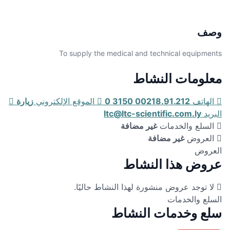
وصف
To supply the medical and technical equipments
معلومات النشاط
الهاتف
00218.91.212 3150 0
الموقع الإلكتروني
زيارة
البريد
ltc@ltc-scientific.com.ly
السلع والخدمات
غير مضافة
العروض
غير مضافة
العروض
عروض هذا النشاط
لا توجد عروض منشورة لهذا النشاط حاليًا.
السلع والخدمات
سلع وخدمات النشاط