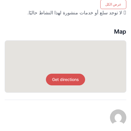
عرض الكل
لا توجد سلع أو خدمات منشورة لهذا النشاط حاليًا.
Map
Get directions