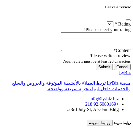
Leave a review
*
Rating
Please select your rating!
*
Content
Please write a review!
Your review must be at least 20 characters.
Submit
Cancel
LyBiz
منصة LyBiz تربط العملاء بالأنشطة الموثوقة والعروض والسلع
والخدمات داخل ليبيا بتجربة سريعة وواضحة.
info@ly-biz.biz
+218.92.6080169
23rd July St, Alsalam Bldg.
روابط سريعة
روابط سريعة