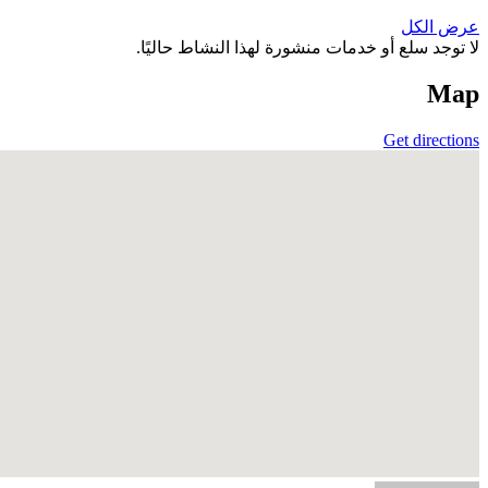
عرض الكل
لا توجد سلع أو خدمات منشورة لهذا النشاط حاليًا.
Map
Get directions