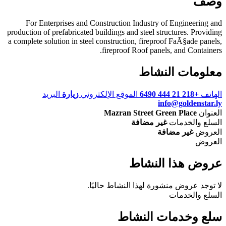
وصف
For Enterprises and Construction Industry of Engineering and
production of prefabricated buildings and steel structures. Providing
a complete solution in steel construction, fireproof FaÃ§ade panels,
fireproof Roof panels, and Containers.
معلومات النشاط
الهاتف
+218 21 444 6490
الموقع الإلكتروني
زيارة
البريد
info@goldenstar.ly
العنوان
Mazran Street Green Place
السلع والخدمات
غير مضافة
العروض
غير مضافة
العروض
عروض هذا النشاط
لا توجد عروض منشورة لهذا النشاط حاليًا.
السلع والخدمات
سلع وخدمات النشاط