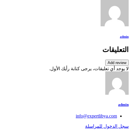
admin
التعليقات
Add review
لا يوجد أي تعليقات، يرجى كتابة رأيك الأول.
admin
info@expertlibya.com
سجل الدخول للمراسلة