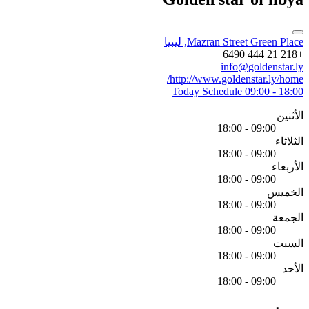
Mazran Street Green Place, ليبيا
+218 21 444 6490
info@goldenstar.ly
http://www.goldenstar.ly/home/
Today Schedule
09:00 - 18:00
الأثنين
09:00 - 18:00
الثلاثاء
09:00 - 18:00
الأربعاء
09:00 - 18:00
الخميس
09:00 - 18:00
الجمعة
09:00 - 18:00
السبت
09:00 - 18:00
الأحد
09:00 - 18:00