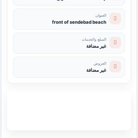
العنوان
front of sendebad beach
السلع والخدمات
غير مضافة
العروض
غير مضافة