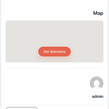
Map
Get directions
admin