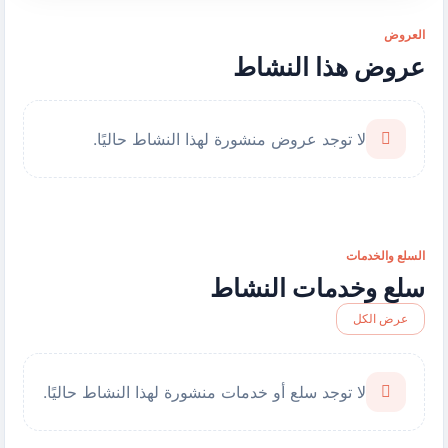
العروض
عروض هذا النشاط
لا توجد عروض منشورة لهذا النشاط حاليًا.
السلع والخدمات
سلع وخدمات النشاط
عرض الكل
لا توجد سلع أو خدمات منشورة لهذا النشاط حاليًا.