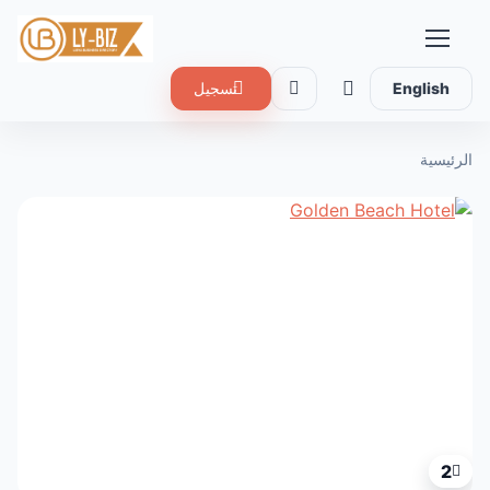
English
تسجيل
الرئيسية
2