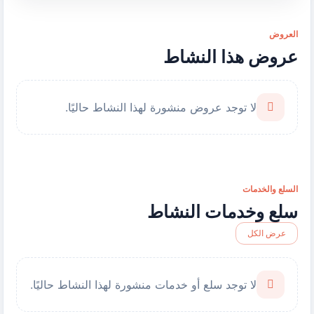
العروض
عروض هذا النشاط
لا توجد عروض منشورة لهذا النشاط حاليًا.
السلع والخدمات
سلع وخدمات النشاط
عرض الكل
لا توجد سلع أو خدمات منشورة لهذا النشاط حاليًا.