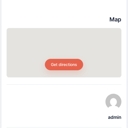
Map
Get directions
admin