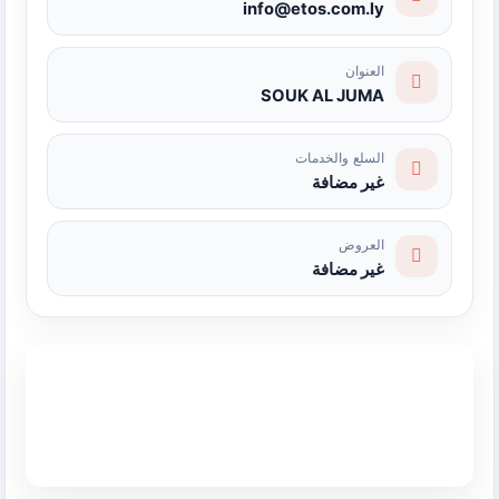
info@etos.com.ly
العنوان
SOUK AL JUMA
السلع والخدمات
غير مضافة
العروض
غير مضافة