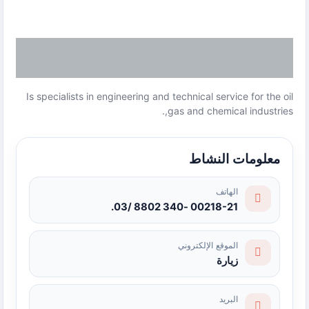
Is specialists in engineering and technical service for the oil
,gas and chemical industries.
معلومات النشاط
الهاتف
00218-21 -340 8802 /03.
الموقع الإلكتروني
زيارة
البريد