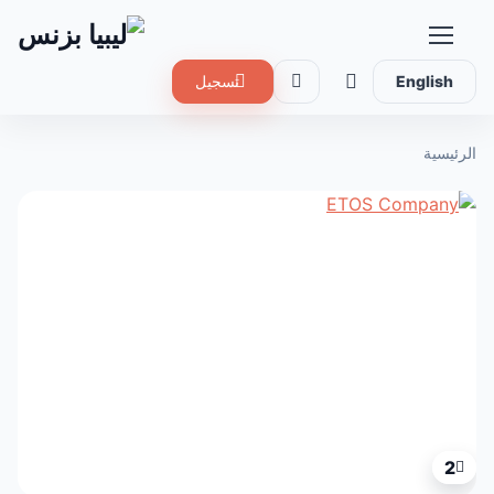
English
تسجيل
الرئيسية
2