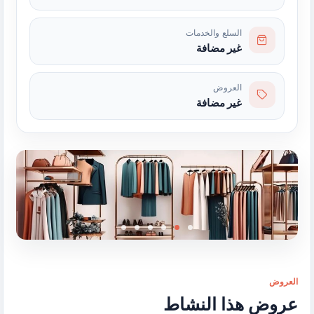
السلع والخدمات
غير مضافة
العروض
غير مضافة
العروض
عروض هذا النشاط