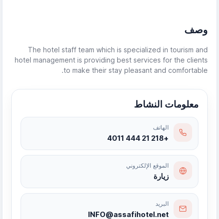
وصف
The hotel staff team which is specialized in tourism and
hotel management is providing best services for the clients
to make their stay pleasant and comfortable.
معلومات النشاط
الهاتف
+218 21 444 4011
الموقع الإلكتروني
زيارة
البريد
INFO@assafihotel.net