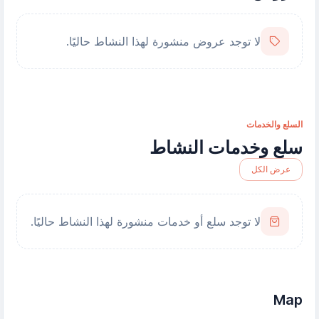
لا توجد عروض منشورة لهذا النشاط حاليًا.
السلع والخدمات
سلع وخدمات النشاط
عرض الكل
لا توجد سلع أو خدمات منشورة لهذا النشاط حاليًا.
Map