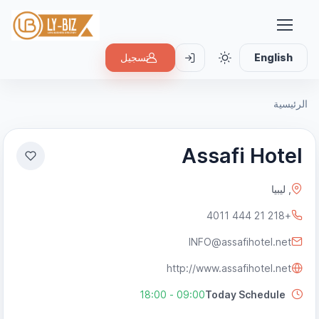
English
تسجيل
الرئيسية
Assafi Hotel
, ليبيا
+218 21 444 4011
INFO@assafihotel.net
http://www.assafihotel.net
09:00 - 18:00
Today Schedule