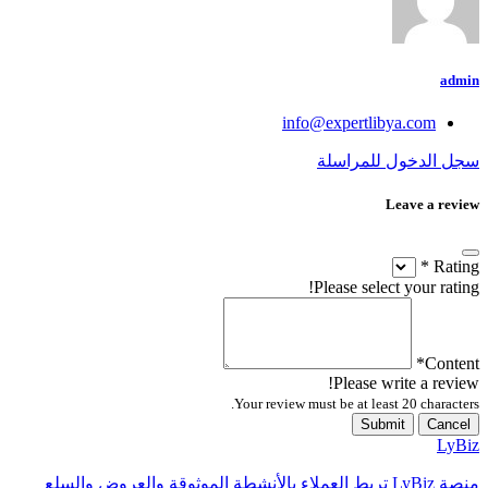
admin
info@expertlibya.com
سجل الدخول للمراسلة
Leave a review
*
Rating
Please select your rating!
*
Content
Please write a review!
Your review must be at least 20 characters.
Submit
Cancel
LyBiz
منصة LyBiz تربط العملاء بالأنشطة الموثوقة والعروض والسلع