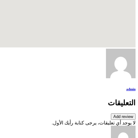
admin
التعليقات
Add review
لا يوجد أي تعليقات، يرجى كتابة رأيك الأول.