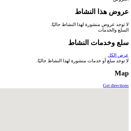
عروض هذا النشاط
لا توجد عروض منشورة لهذا النشاط حاليًا.
السلع والخدمات
سلع وخدمات النشاط
عرض الكل
لا توجد سلع أو خدمات منشورة لهذا النشاط حاليًا.
Map
Get directions