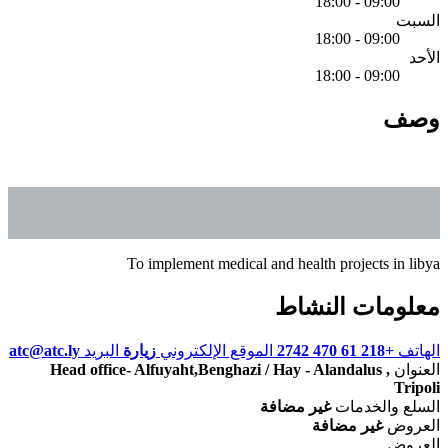
09:00 - 18:00
السبت
09:00 - 18:00
الأحد
09:00 - 18:00
وصف
To implement medical and health projects in libya
معلومات النشاط
الهاتف
+218 61 470 2742
الموقع الإلكتروني
زيارة
البريد
atc@atc.ly
العنوان
Head office- Alfuyaht,Benghazi / Hay - Alandalus ,
Tripoli
السلع والخدمات
غير مضافة
العروض
غير مضافة
العروض