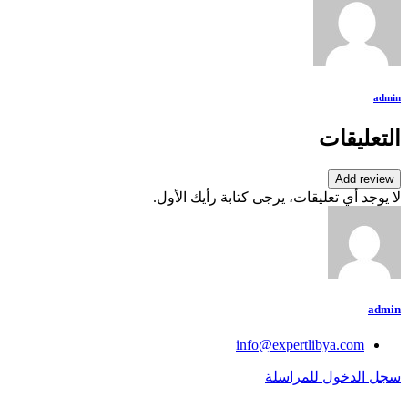
admin
التعليقات
Add review
لا يوجد أي تعليقات، يرجى كتابة رأيك الأول.
admin
info@expertlibya.com
سجل الدخول للمراسلة