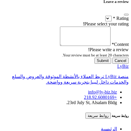
Leave a review
*
Rating
Please select your rating!
*
Content
Please write a review!
Your review must be at least 20 characters.
Submit
Cancel
LyBiz
منصة LyBiz تربط العملاء بالأنشطة الموثوقة والعروض والسلع
والخدمات داخل ليبيا بتجربة سريعة وواضحة.
info@ly-biz.biz
+218.92.6080169
23rd July St, Alsalam Bldg.
روابط سريعة
روابط سريعة
الرئيسية