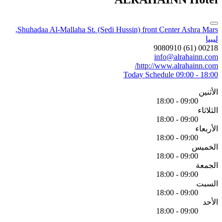
Shuhadaa Al-Mallaha St. (Sedi Hussin) front Center Ashra Mars,
ليبيا
00218 (61) 9080910
info@alrahainn.com
http://www.alrahainn.com/
Today Schedule
09:00 - 18:00
الأثنين
09:00 - 18:00
الثلاثاء
09:00 - 18:00
الأربعاء
09:00 - 18:00
الخميس
09:00 - 18:00
الجمعة
09:00 - 18:00
السبت
09:00 - 18:00
الأحد
09:00 - 18:00