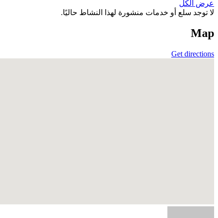
عرض الكل
لا توجد سلع أو خدمات منشورة لهذا النشاط حاليًا.
Map
Get directions