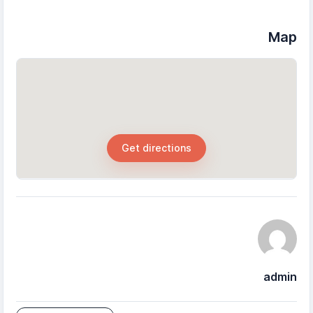
Map
Get directions
admin