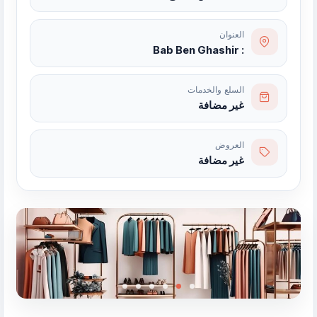
العنوان
: Bab Ben Ghashir
السلع والخدمات
غير مضافة
العروض
غير مضافة