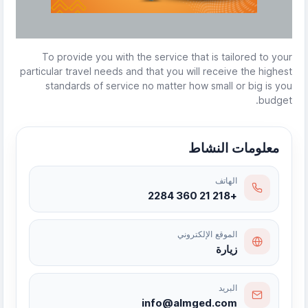
To provide you with the service that is tailored to your
particular travel needs and that you will receive the highest
standards of service no matter how small or big is you
budget.
معلومات النشاط
الهاتف
+218 21 360 2284
الموقع الإلكتروني
زيارة
البريد
info@almged.com