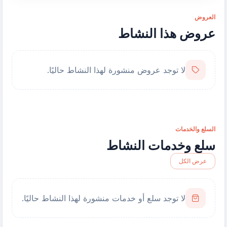
العروض
عروض هذا النشاط
لا توجد عروض منشورة لهذا النشاط حاليًا.
السلع والخدمات
سلع وخدمات النشاط
عرض الكل
لا توجد سلع أو خدمات منشورة لهذا النشاط حاليًا.