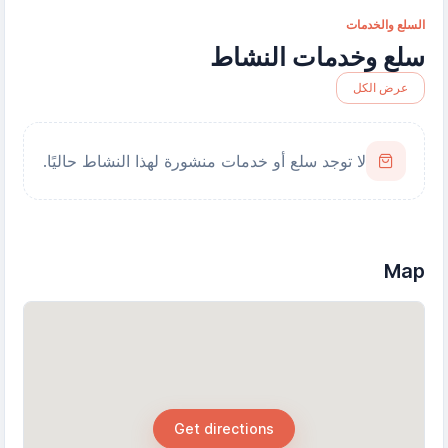
السلع والخدمات
سلع وخدمات النشاط
عرض الكل
لا توجد سلع أو خدمات منشورة لهذا النشاط حاليًا.
Map
Get directions