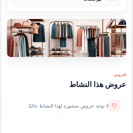
العروض
عروض هذا النشاط
لا توجد عروض منشورة لهذا النشاط حاليًا.