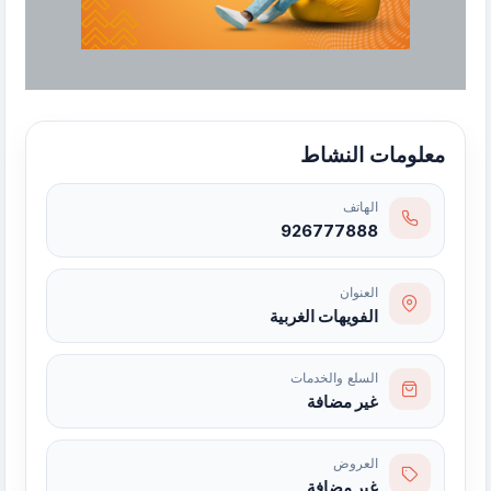
معلومات النشاط
الهاتف
926777888
العنوان
الفويهات الغربية
السلع والخدمات
غير مضافة
العروض
غير مضافة