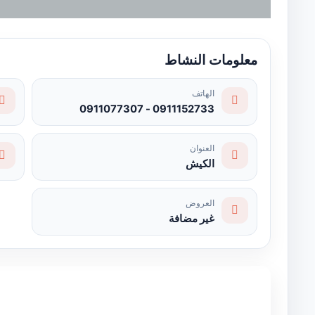
معلومات النشاط
الهاتف
0911152733 - 0911077307
العنوان
الكيش
العروض
غير مضافة