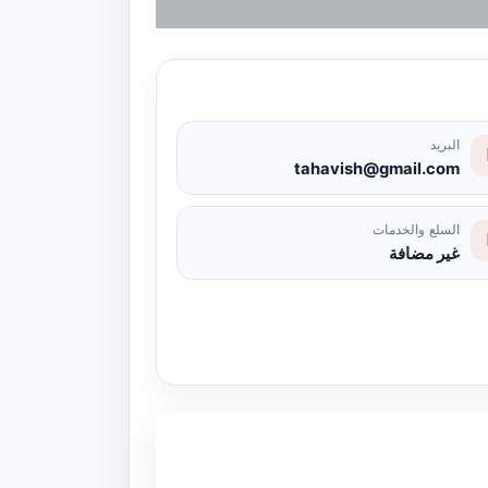
البريد
tahavish@gmail.com
السلع والخدمات
غير مضافة