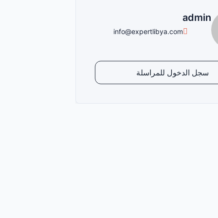
admin
info@expertlibya.com
سجل الدخول للمراسلة