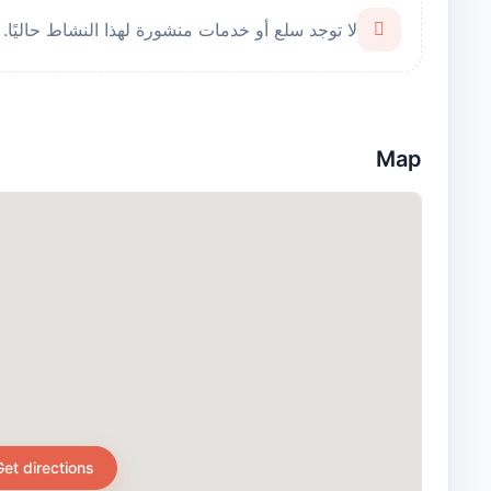
لا توجد سلع أو خدمات منشورة لهذا النشاط حاليًا.
Map
Get directions