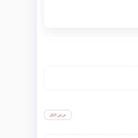
عرض الكل