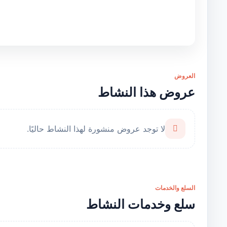
العروض
عروض هذا النشاط
لا توجد عروض منشورة لهذا النشاط حاليًا.
السلع والخدمات
سلع وخدمات النشاط