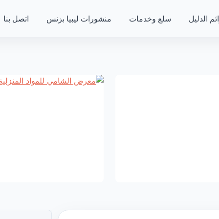
ئم الدليل
سلع وخدمات
منشورات ليبيا بزنس
اتصل بنا