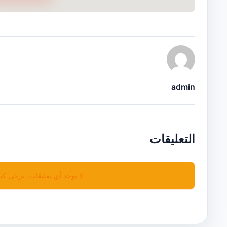
admin
التعليقات
لا يوجد أي تعليقات، يرجى كتا