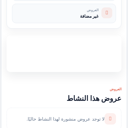
العروض
غير مضافة
العروض
عروض هذا النشاط
لا توجد عروض منشورة لهذا النشاط حاليًا.