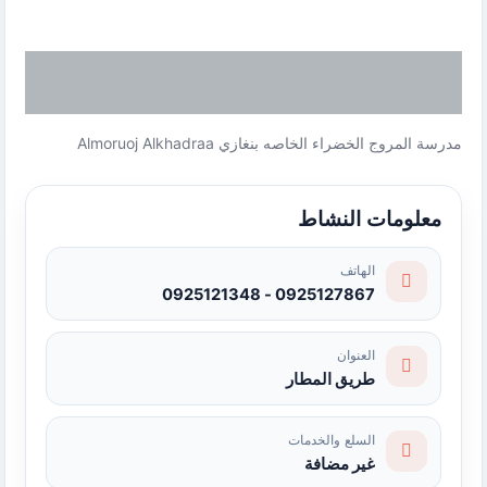
مدرسة المروج الخضراء الخاصه بنغازي Almoruoj Alkhadraa
معلومات النشاط
الهاتف
0925127867 - 0925121348
العنوان
طريق المطار
السلع والخدمات
غير مضافة