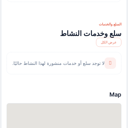
السلع والخدمات
سلع وخدمات النشاط
عرض الكل
لا توجد سلع أو خدمات منشورة لهذا النشاط حاليًا.
Map