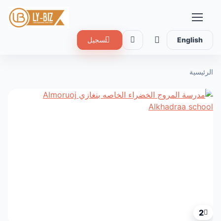
English
تسجيل
الرئيسية
2