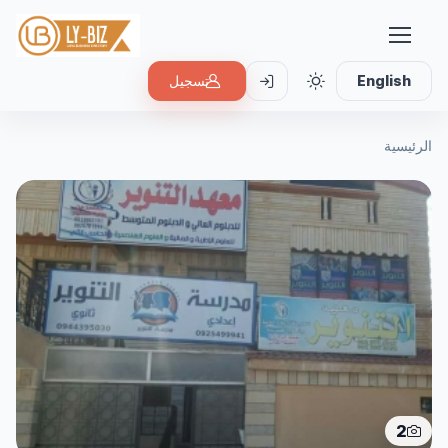
English
تسجيل
الرئيسية
2