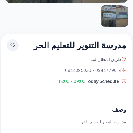
مدرسة التنوير للتعليم الحر
طريق المطار, ليبيا
0944779614 - 0944395030
09:00 - 18:00
Today Schedule
وصف
مدرسة التنوير للتعليم الحر