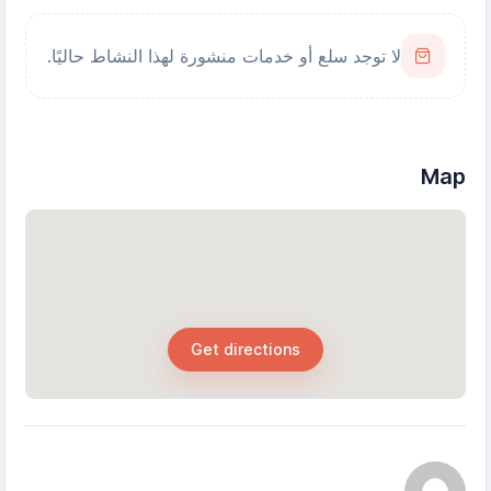
لا توجد سلع أو خدمات منشورة لهذا النشاط حاليًا.
Map
Get directions