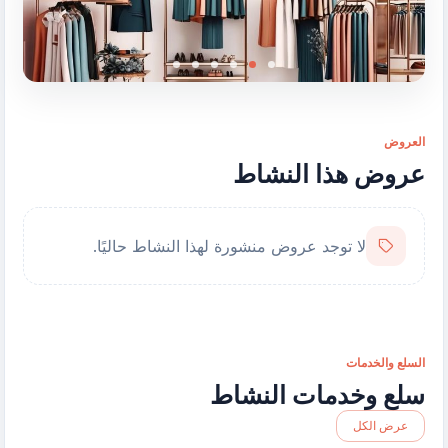
العروض
عروض هذا النشاط
لا توجد عروض منشورة لهذا النشاط حاليًا.
السلع والخدمات
سلع وخدمات النشاط
عرض الكل