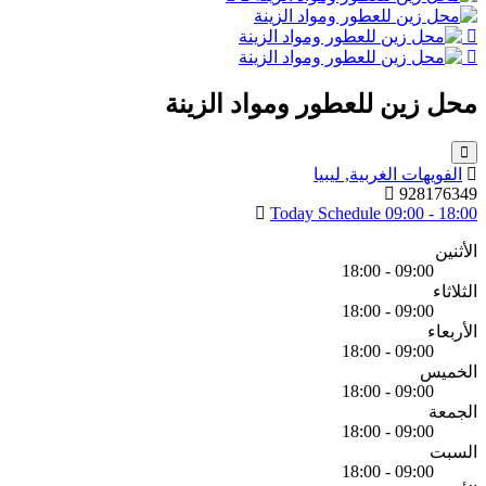
محل زين للعطور ومواد الزينة
الفويهات الغربية, ليبيا
928176349
Today Schedule
09:00 - 18:00
الأثنين
09:00 - 18:00
الثلاثاء
09:00 - 18:00
الأربعاء
09:00 - 18:00
الخميس
09:00 - 18:00
الجمعة
09:00 - 18:00
السبت
09:00 - 18:00