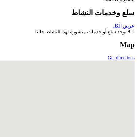
سلع وخدمات النشاط
عرض الكل
لا توجد سلع أو خدمات منشورة لهذا النشاط حاليًا.
Map
Get directions