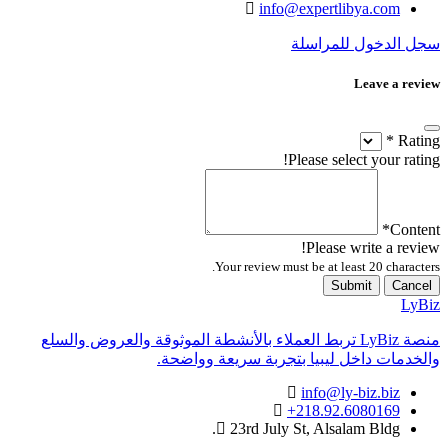
info@expertlibya.com
سجل الدخول للمراسلة
Leave a review
*
Rating
Please select your rating!
*
Content
Please write a review!
Your review must be at least 20 characters.
Submit
Cancel
LyBiz
منصة LyBiz تربط العملاء بالأنشطة الموثوقة والعروض والسلع
والخدمات داخل ليبيا بتجربة سريعة وواضحة.
info@ly-biz.biz
+218.92.6080169
23rd July St, Alsalam Bldg.