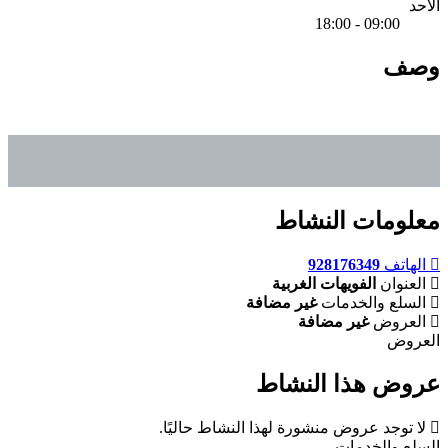
الأحد
09:00 - 18:00
وصف
معلومات النشاط
الهاتف
928176349
العنوان
الفويهات الغربية
السلع والخدمات
غير مضافة
العروض
غير مضافة
العروض
عروض هذا النشاط
لا توجد عروض منشورة لهذا النشاط حاليًا.
السلع والخدمات