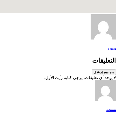
admin
التعليقات
Add review
لا يوجد أي تعليقات، يرجى كتابة رأيك الأول.
admin