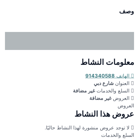
وصف
معلومات النشاط
الهاتف
914340588
العنوان
شارع دبي
السلع والخدمات
غير مضافة
العروض
غير مضافة
العروض
عروض هذا النشاط
لا توجد عروض منشورة لهذا النشاط حاليًا.
السلع والخدمات