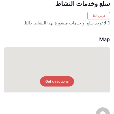
سلع وخدمات النشاط
عرض الكل
لا توجد سلع أو خدمات منشورة لهذا النشاط حاليًا.
Map
Get directions