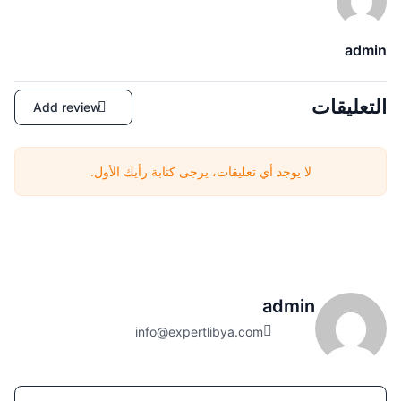
admin
التعليقات
Add review
لا يوجد أي تعليقات، يرجى كتابة رأيك الأول.
admin
info@expertlibya.com