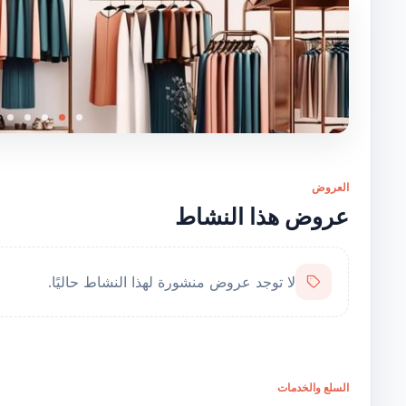
العروض
عروض هذا النشاط
لا توجد عروض منشورة لهذا النشاط حاليًا.
السلع والخدمات