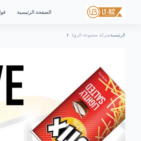
الصفحة الرئيسية
قوا
الرئيسية
شركة مجموعة الرؤيا