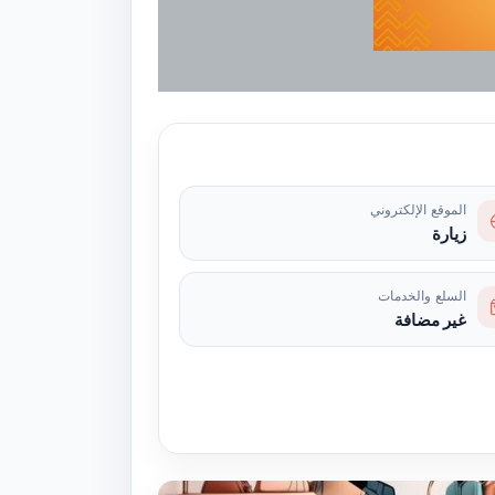
الموقع الإلكتروني
زيارة
السلع والخدمات
غير مضافة