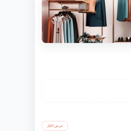
عرض الكل