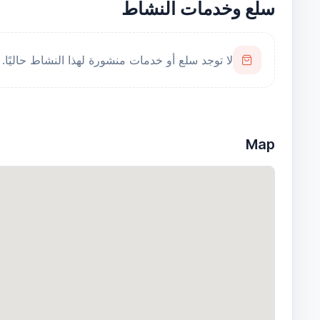
سلع وخدمات النشاط
لا توجد سلع أو خدمات منشورة لهذا النشاط حاليًا.
Map