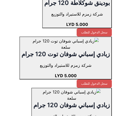
بودينق شوكلاطة 120 جرام
شركة زمزم للاستيراد والتوزيع
5.000 LYD
سجل الدخول للطلب
سلعة
زبادي إسباني شوفان توت 120 جرام
شركة زمزم للاستيراد والتوزيع
5.000 LYD
سجل الدخول للطلب
سلعة
زبادي إسباني شوفان 120 جرام