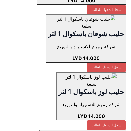
14.000 LYD
سجل الدخول للطلب
سلعة
حليب شوفان باسكوال 1 لتر
شركة زمزم للاستيراد والتوزيع
14.000 LYD
سجل الدخول للطلب
سلعة
حليب لوز باسكوال 1 لتر
شركة زمزم للاستيراد والتوزيع
14.000 LYD
سجل الدخول للطلب