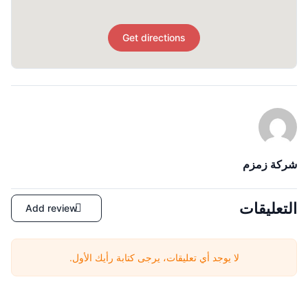
Get directions
شركة زمزم
التعليقات
Add review
لا يوجد أي تعليقات، يرجى كتابة رأيك الأول.