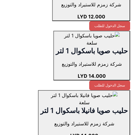
شركة زمزم للاستيراد والتوزيع
12.000 LYD
سجل الدخول للطلب
سلعة
حليب صويا باسكوال 1 لتر
شركة زمزم للاستيراد والتوزيع
14.000 LYD
سجل الدخول للطلب
سلعة
حليب صويا فانيلا باسكوال 1 لتر
شركة زمزم للاستيراد والتوزيع