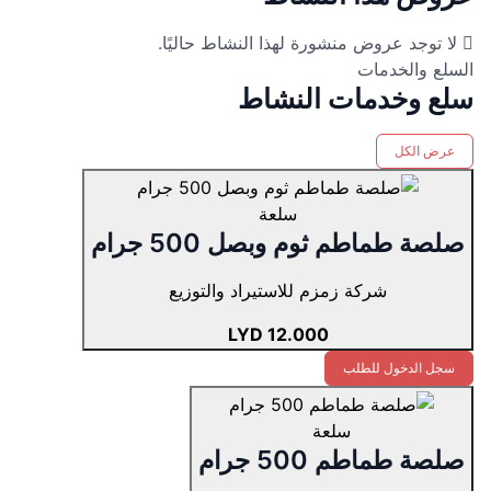
لا توجد عروض منشورة لهذا النشاط حاليًا.
السلع والخدمات
سلع وخدمات النشاط
عرض الكل
سلعة
صلصة طماطم ثوم وبصل 500 جرام
شركة زمزم للاستيراد والتوزيع
12.000 LYD
سجل الدخول للطلب
سلعة
صلصة طماطم 500 جرام