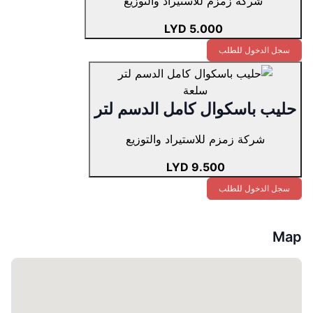
شركة زمزم للاستيراد والتوزيع
5.000 LYD
سجل الدخول للطلب
سلعة
حليب باسكوال كامل الدسم لتر
شركة زمزم للاستيراد والتوزيع
9.500 LYD
سجل الدخول للطلب
Map