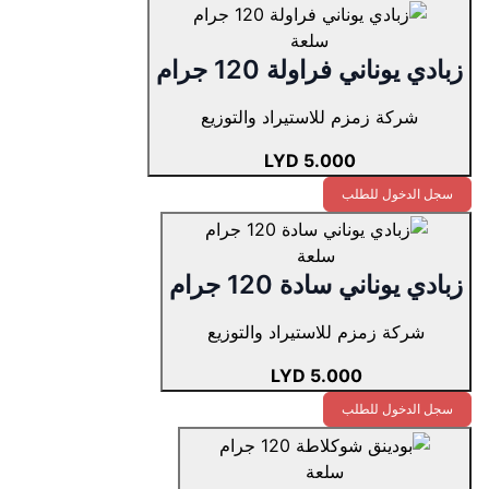
سلعة
زبادي يوناني فراولة 120 جرام
شركة زمزم للاستيراد والتوزيع
5.000 LYD
سجل الدخول للطلب
سلعة
زبادي يوناني سادة 120 جرام
شركة زمزم للاستيراد والتوزيع
5.000 LYD
سجل الدخول للطلب
سلعة