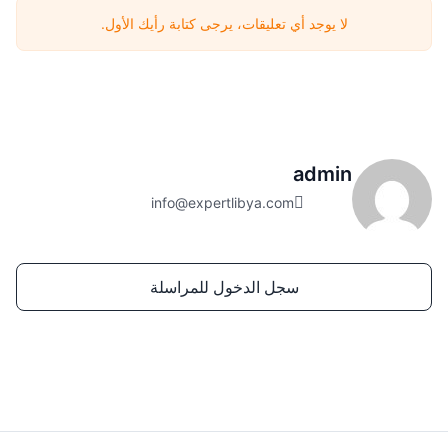
لا يوجد أي تعليقات، يرجى كتابة رأيك الأول.
admin
info@expertlibya.com
سجل الدخول للمراسلة