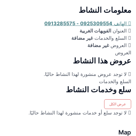
معلومات النشاط
الهاتف
0925309554 - 0913285575
العنوان
الفويهات الغربية
السلع والخدمات
غير مضافة
العروض
غير مضافة
العروض
عروض هذا النشاط
لا توجد عروض منشورة لهذا النشاط حاليًا.
السلع والخدمات
سلع وخدمات النشاط
عرض الكل
لا توجد سلع أو خدمات منشورة لهذا النشاط حاليًا.
Map