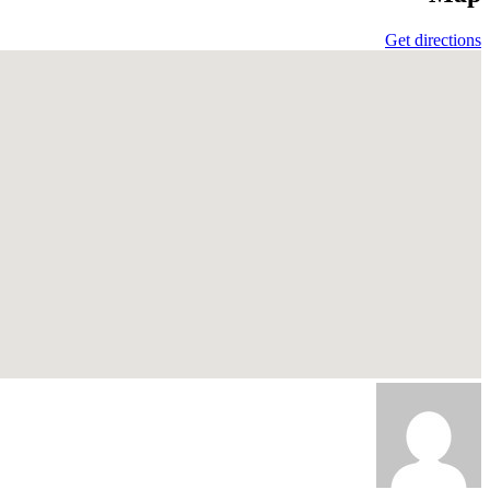
Get directions