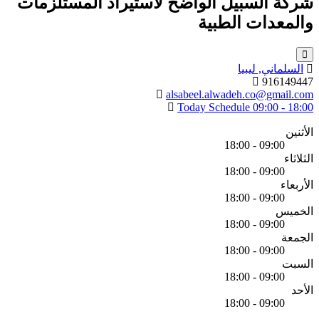
شركة السبيل الواضح لاستيراد المستلزمات
والمعدات الطبية
السلماني, ليبيا
916149447
alsabeel.alwadeh.co@gmail.com
Today Schedule
09:00 - 18:00
الأثنين
09:00 - 18:00
الثلاثاء
09:00 - 18:00
الأربعاء
09:00 - 18:00
الخميس
09:00 - 18:00
الجمعة
09:00 - 18:00
السبت
09:00 - 18:00
الأحد
09:00 - 18:00