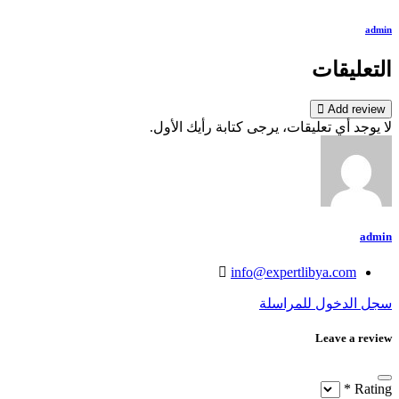
admin
التعليقات
Add review
لا يوجد أي تعليقات، يرجى كتابة رأيك الأول.
admin
info@expertlibya.com
سجل الدخول للمراسلة
Leave a review
*
Rating