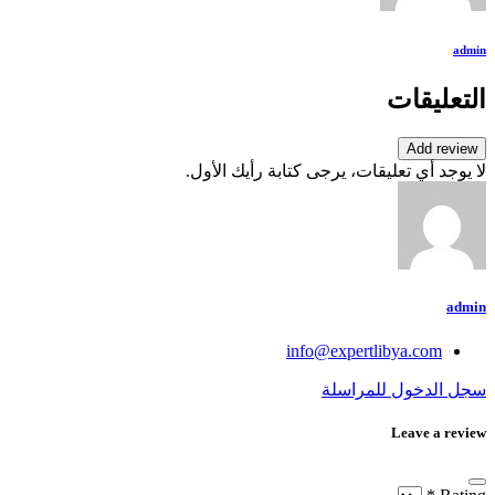
admin
التعليقات
Add review
لا يوجد أي تعليقات، يرجى كتابة رأيك الأول.
admin
info@expertlibya.com
سجل الدخول للمراسلة
Leave a review