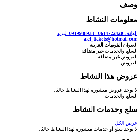
وصف
معلومات النشاط
الهاتف
0614722420 - 0919988933
البريد
aiel_tickets@hotmail.com
العنوان
الفويهات الغربية
السلع والخدمات
غير مضافة
العروض
غير مضافة
العروض
عروض هذا النشاط
لا توجد عروض منشورة لهذا النشاط حاليًا.
السلع والخدمات
سلع وخدمات النشاط
عرض الكل
لا توجد سلع أو خدمات منشورة لهذا النشاط حاليًا.