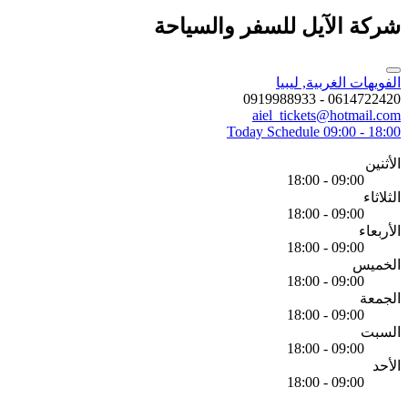
شركة الآيل للسفر والسياحة
الفويهات الغربية, ليبيا
0614722420 - 0919988933
aiel_tickets@hotmail.com
Today Schedule
09:00 - 18:00
الأثنين
09:00 - 18:00
الثلاثاء
09:00 - 18:00
الأربعاء
09:00 - 18:00
الخميس
09:00 - 18:00
الجمعة
09:00 - 18:00
السبت
09:00 - 18:00
الأحد
09:00 - 18:00