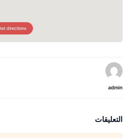
Get directions
admin
التعليقات