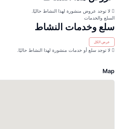
لا توجد عروض منشورة لهذا النشاط حاليًا.
السلع والخدمات
سلع وخدمات النشاط
عرض الكل
لا توجد سلع أو خدمات منشورة لهذا النشاط حاليًا.
Map