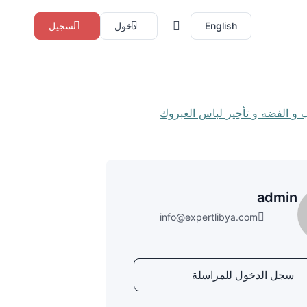
English
دخول
تسجيل
admin
info@expertlibya.com
سجل الدخول للمراسلة