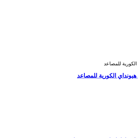
هيونداي الكورية للمصاعد