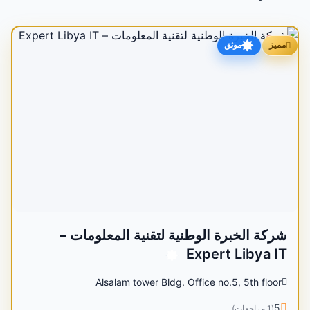
متاح
مميز
موثق
شركة الخبرة الوطنية لتقنية المعلومات –
Expert Libya IT
Alsalam tower Bldg. Office no.5, 5th floor
5
(1 مراجعات)