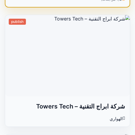
publish
شركة ابراج التقنية – Towers Tech
الهواري