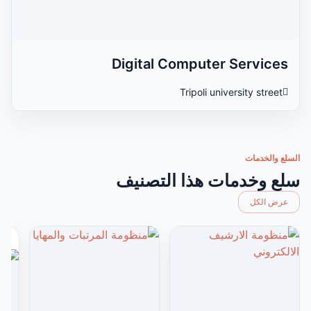
Digital Computer Services
Tripoli university street
السلع والخدمات
سلع وخدمات هذا التصنيف
عرض الكل