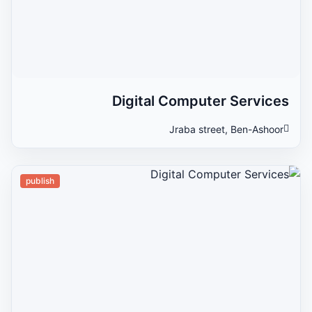
Digital Computer Services
Jraba street, Ben-Ashoor
publish