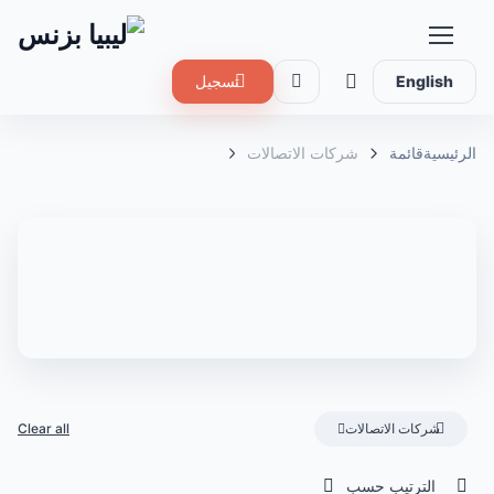
English
تسجيل
الرئيسية
قائمة
شركات الاتصالات
شركات الاتصالات
Clear all
الترتيب حسب