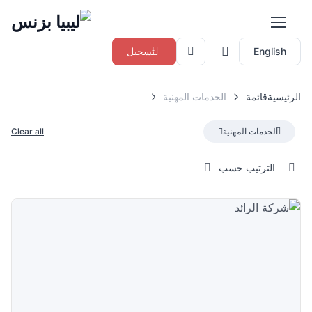
English
تسجيل
الرئيسية
قائمة
الخدمات المهنية
الخدمات المهنية
Clear all
الترتيب حسب