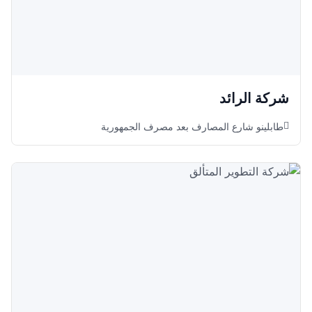
شركة الرائد
طابلينو شارع المصارف بعد مصرف الجمهورية