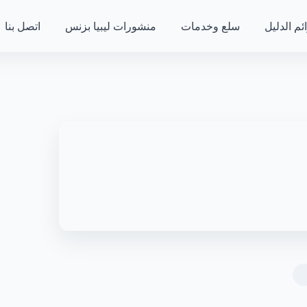
ئم الدليل
سلع وخدمات
منشورات ليبيا بزنس
اتصل بنا