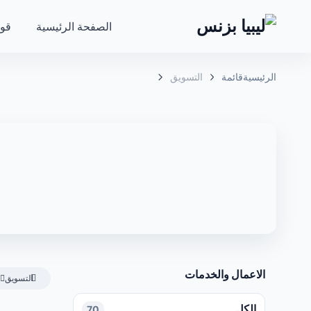
الصفحة الرئيسية
قوا
الرئيسية
قائمة
التسويق
الاعمال والخدمات
التسويق
الكل
70