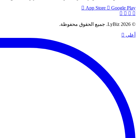
App Store
Google Play
© 2026 LyBiz. جميع الحقوق محفوظة.
أعلى