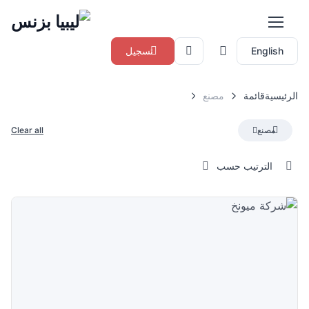
English
تسجيل
الرئيسية
قائمة
مصنع
مصنع
Clear all
الترتيب حسب