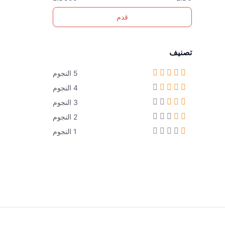
قدم
تصنيف
5 النجوم
4 النجوم
3 النجوم
2 النجوم
1 النجوم