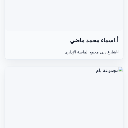
أ.اسماء محمد ماضي
شارع دبي مجمع الماسة الإداري