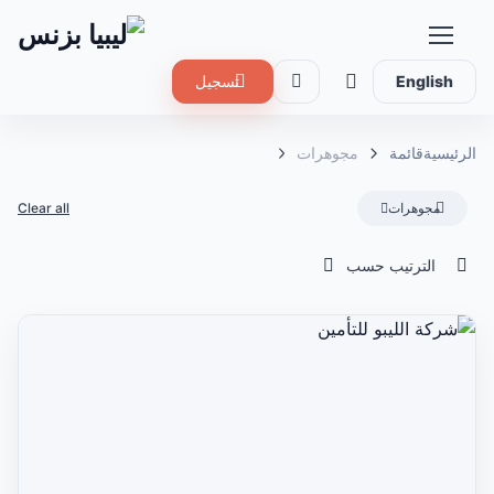
English
تسجيل
الرئيسية
قائمة
مجوهرات
مجوهرات
Clear all
الترتيب حسب