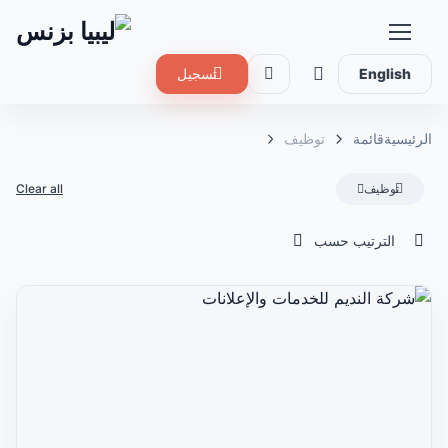
English
تسجيل
الرئيسية
قائمة
توظيف
توظيف
Clear all
الترتيب حسب