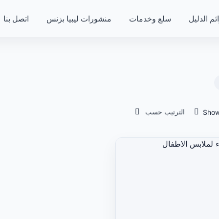
ئم الدليل
سلع وخدمات
منشورات ليبيا بزنس
اتصل بنا
الترتيب حسب
Show