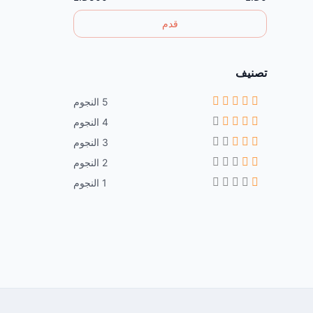
قدم
تصنيف
5 النجوم
4 النجوم
3 النجوم
2 النجوم
1 النجوم