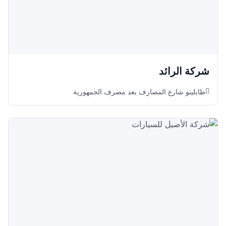
شركة الرائد
طابلينو شارع المصارف بعد مصرف الجمهورية