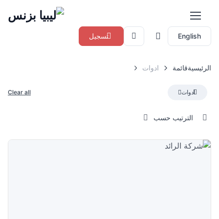
English
تسجيل
الرئيسية
قائمة
ادوات
ادوات
Clear all
الترتيب حسب