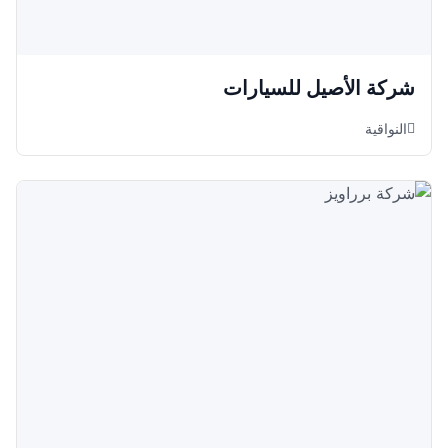
شركة الأصيل للسيارات
النواقية