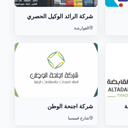
شركة الرائد الوكيل الحصري
القوارشة
ة
شركة اجنحة الوطن
شارع فينيسيا