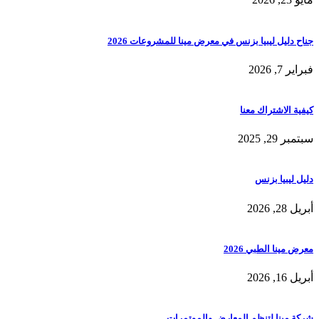
جناح دليل ليبيا بزنس في معرض مينا للمشروعات 2026
فبراير 7, 2026
كيفية الاشتراك معنا
سبتمبر 29, 2025
دليل ليبيا بزنس
أبريل 28, 2026
معرض مينا الطبي 2026
أبريل 16, 2026
شركة مينا لتنظم المعارض والموتمرات