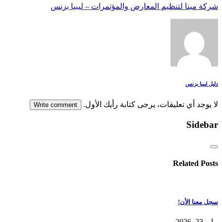
شركة مينا لتنظيم المعارض والمؤتمرات – ليبيا بزنس
دليل ليبيا بزنس
لا يوجد أي تعليقات، يرجى كتابة رأيك الأول.
Write comment
Sidebar
Related Posts
سجل معنا الأن!
مايو 23, 2026