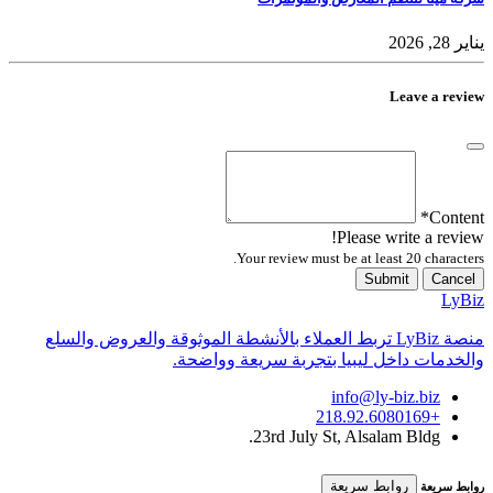
يناير 28, 2026
Leave a review
*
Content
Please write a review!
Your review must be at least 20 characters.
Submit
Cancel
LyBiz
منصة LyBiz تربط العملاء بالأنشطة الموثوقة والعروض والسلع
والخدمات داخل ليبيا بتجربة سريعة وواضحة.
info@ly-biz.biz
+218.92.6080169
23rd July St, Alsalam Bldg.
روابط سريعة
روابط سريعة