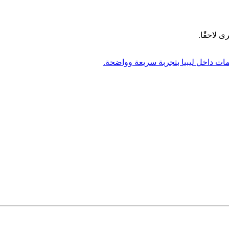
ى لاحقًا.