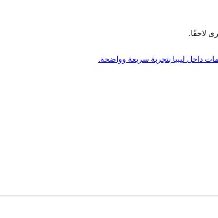
ى لاحقًا.