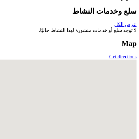
سلع وخدمات النشاط
عرض الكل
لا توجد سلع أو خدمات منشورة لهذا النشاط حاليًا.
Map
Get directions