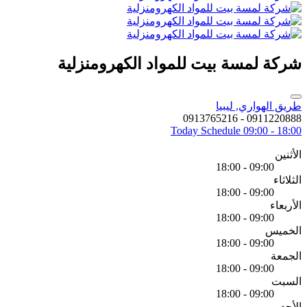
شركة لمسة بيت للمواد الكهرومنزلية
طريق الهواري, ليبيا
0911220888 - 0913765216
Today Schedule
09:00 - 18:00
الأثنين
09:00 - 18:00
الثلاثاء
09:00 - 18:00
الأربعاء
09:00 - 18:00
الخميس
09:00 - 18:00
الجمعة
09:00 - 18:00
السبت
09:00 - 18:00
الأحد