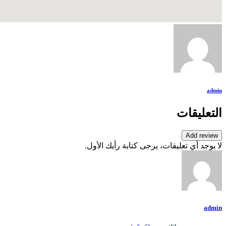
admin
التعليقات
Add review
لا يوجد أي تعليقات، يرجى كتابة رأيك الأول.
admin