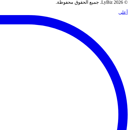
© 2026 LyBiz. جميع الحقوق محفوظة.
أعلى