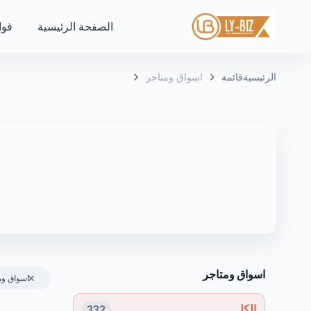
الصفحة الرئيسية
قوا
الرئيسية
قائمة
اسواق ومتاجر
اسواق ومتاجر
اسواق وم
الكل
332