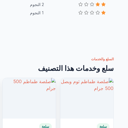
2 النجوم
1 النجوم
السلع والخدمات
سلع وخدمات هذا التصنيف
سلعة
سلعة